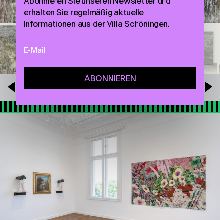
Abonnieren Sie unseren Newsletter und
erhalten Sie regelmäßig aktuelle
Informationen aus der Villa Schöningen.
VORHERIGE
NÄCHSTE