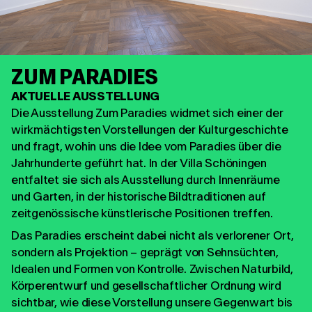
ZUM PARADIES
AKTUELLE AUSSTELLUNG
Die Ausstellung Zum Paradies widmet sich einer der
wirkmächtigsten Vorstellungen der Kulturgeschichte
und fragt, wohin uns die Idee vom Paradies über die
Jahrhunderte geführt hat. In der Villa Schöningen
entfaltet sie sich als Ausstellung durch Innenräume
und Garten, in der historische Bildtraditionen auf
zeitgenössische künstlerische Positionen treffen.
Das Paradies erscheint dabei nicht als verlorener Ort,
sondern als Projektion – geprägt von Sehnsüchten,
Idealen und Formen von Kontrolle. Zwischen Naturbild,
Körperentwurf und gesellschaftlicher Ordnung wird
sichtbar, wie diese Vorstellung unsere Gegenwart bis