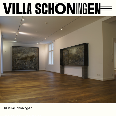
© Villa Schöningen