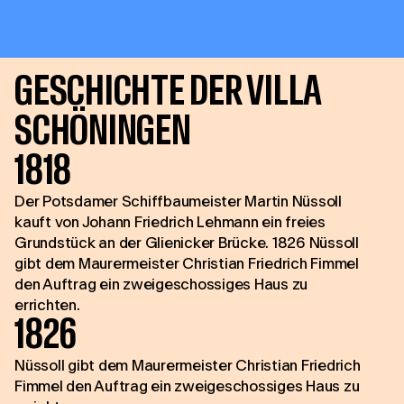
GESCHICHTE DER VILLA
SCHÖNINGEN
1818
Der Potsdamer Schiffbaumeister Martin Nüssoll
kauft von Johann Friedrich Lehmann ein freies
Grundstück an der Glienicker Brücke. 1826 Nüssoll
gibt dem Maurermeister Christian Friedrich Fimmel
den Auftrag ein zweigeschossiges Haus zu
errichten.
1826
Nüssoll gibt dem Maurermeister Christian Friedrich
Fimmel den Auftrag ein zweigeschossiges Haus zu