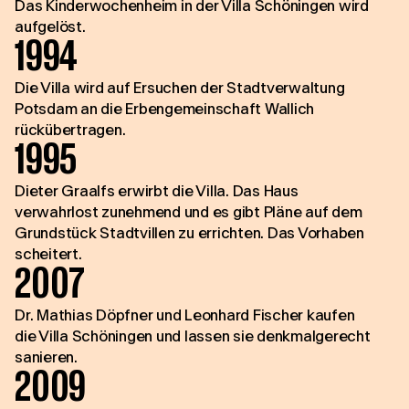
Das Kinderwochenheim in der Villa Schöningen wird
aufgelöst.
1994
Die Villa wird auf Ersuchen der Stadtverwaltung
Potsdam an die Erbengemeinschaft Wallich
rückübertragen.
1995
Dieter Graalfs erwirbt die Villa. Das Haus
verwahrlost zunehmend und es gibt Pläne auf dem
Grundstück Stadtvillen zu errichten. Das Vorhaben
scheitert.
2007
Dr. Mathias Döpfner und Leonhard Fischer kaufen
die Villa Schöningen und lassen sie denkmalgerecht
sanieren.
2009