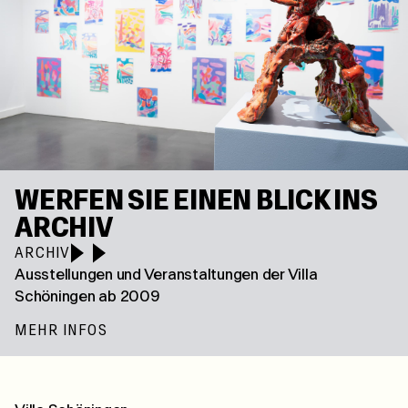
WERFEN SIE EINEN BLICK INS
ARCHIV
ARCHIV
Ausstellungen und Veranstaltungen der Villa
Schöningen ab 2009
MEHR INFOS