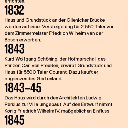
errichten.
1832
Haus und Grundstück an der Glienicker Brücke
werden auf einer Versteigerung für 2.550 Taler von
dem Zimmermeister Friedrich Wilhelm van der
Bosch erworben.
1843
Kurd Wolfgang Schöning, der Hofmarschall des
Prinzen Carl von Preußen, erwirbt Grundstück und
Haus für 5500 Taler Courant. Dazu kauft er
angrenzendes Gartenland.
1843–45
Das Haus wird durch den Architekten Ludwig
Persius zur Villa umgebaut. Auf den Entwurf nimmt
König Friedrich Wilhelm IV. maßgeblichen Einfluss.
1845