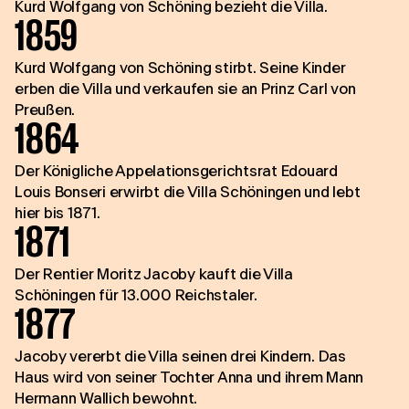
Kurd Wolfgang von Schöning bezieht die Villa.
1859
Kurd Wolfgang von Schöning stirbt. Seine Kinder
erben die Villa und verkaufen sie an Prinz Carl von
Preußen.
1864
Der Königliche Appelationsgerichtsrat Edouard
Louis Bonseri erwirbt die Villa Schöningen und lebt
hier bis 1871.
1871
Der Rentier Moritz Jacoby kauft die Villa
Schöningen für 13.000 Reichstaler.
1877
Jacoby vererbt die Villa seinen drei Kindern. Das
Haus wird von seiner Tochter Anna und ihrem Mann
Hermann Wallich bewohnt.