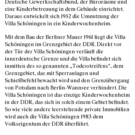
Deutsche Gewerkschaftsbund, der Büroräume und
eine Kinderbetreuung in dem Gebäude einrichtet.
Daraus entwickelt sich 1952 die Umnutzung der
Villa Schöningen in ein Kinderwochenheim.
Mit dem Bau der Berliner Mauer 1961 liegt die Villa
Schöningen im Grenzgebiet der DDR. Direkt vor
der Tür der Villa Schöningen verläuft die
innerdeutsche Grenze und die Villa befindet sich
inmitten des so genannten „Todesstreifens“, dem
Grenzgebiet, das mit Sperranlagen und
Schießbefehl bewacht wird und den Grenzübergang
von Potsdam nach Berlin-Wannsee verhindert. Die
Villa Schöningen ist das einzige Kinderwochenheim
in der DDR, das sich in solch einem Gebiet befindet.
So wie viele andere leerstehende private Immobilien
wird auch die Villa Schöningen 1983 dem
Volkseigentum der DDR überführt.