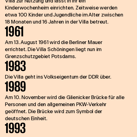
Villa zur Nutzung und lässt in ihr ein
Kinderwochenheim einrichten. Zeitweise werden
etwa 100 Kinder und Jugendliche im Alter zwischen
18 Monaten und 16 Jahren in der Villa betreut.
1961
Am 13. August 1961 wird die Berliner Mauer
errichtet. Die Villa Schöningen liegt nun im
Grenzschutzgebiet Potsdams.
1983
Die Villa geht ins Volkseigentum der DDR über.
1989
Am 10. November wird die Glienicker Brücke für alle
Personen und den allgemeinen PKW-Verkehr
geöffnet. Die Brücke wird zum Symbol der
deutschen Einheit.
1993