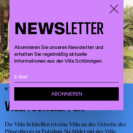
NEWS
LETTER
Abonnieren Sie unseren Newsletter und
erhalten Sie regelmäßig aktuelle
Informationen aus der Villa Schöningen.
© Villa Schöningen, Foto: Aimee Shirley, 2023.
VILLA SCHLIEFFEN
Die Villa Schlieffen ist eine Villa an der Ostseite des
Pfingstbergs in Potsdam. Sie bildet mit der Villa