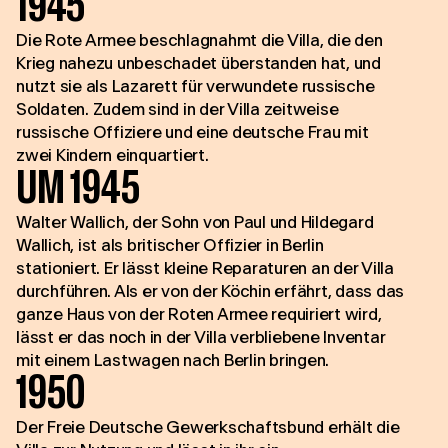
1945
Die Rote Armee beschlagnahmt die Villa, die den
Krieg nahezu unbeschadet überstanden hat, und
nutzt sie als Lazarett für verwundete russische
Soldaten. Zudem sind in der Villa zeitweise
russische Offiziere und eine deutsche Frau mit
zwei Kindern einquartiert.
UM 1945
Walter Wallich, der Sohn von Paul und Hildegard
Wallich, ist als britischer Offizier in Berlin
stationiert. Er lässt kleine Reparaturen an der Villa
durchführen. Als er von der Köchin erfährt, dass das
ganze Haus von der Roten Armee requiriert wird,
lässt er das noch in der Villa verbliebene Inventar
mit einem Lastwagen nach Berlin bringen.
1950
Der Freie Deutsche Gewerkschaftsbund erhält die