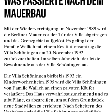
WAS PASSIERTE NACH DEM
MAUERBAU
Mit der Wiedervereinigung im November 1989 wird
die Berliner Mauer vor der Tür der Villa abgetragen
und das Grenzgebiet aufgelöst. Es gelingt der
Familie Wallich mit einem Restitutionsantrag die
Villa Schöningen am 20. November 1992
zurückzuerhalten. Im selben Jahr zieht der letzte
Bewohnende aus der Villa Schöningen aus.
Die Villa Schöningen bleibt bis 1993 ein
Kinderwochenheim. 1995 wird die Villa Schöningen
von Familie Wallich an einen privaten Käufer
veräußert. Das Haus verwahrlost zunehmend und es
gibt Pläne, es abzureißen, um auf dem Grundstück
neue Stadtvillen zu errichten. Nach Scheitern des
Vorhabens wird die Villa Schöningen schließlich