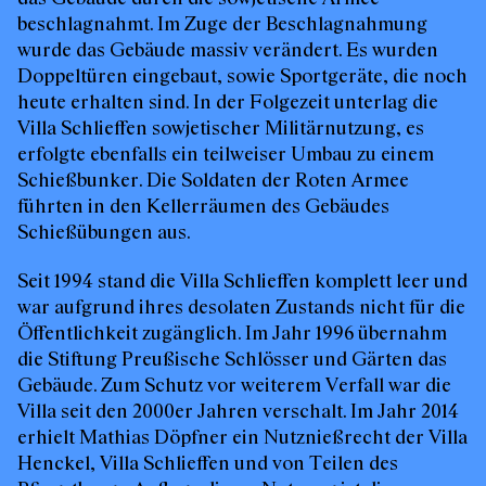
beschlagnahmt. Im Zuge der Beschlagnahmung
wurde das Gebäude massiv verändert. Es wurden
Doppeltüren eingebaut, sowie Sportgeräte, die noch
heute erhalten sind. In der Folgezeit unterlag die
Villa Schlieffen sowjetischer Militärnutzung, es
erfolgte ebenfalls ein teilweiser Umbau zu einem
Schießbunker. Die Soldaten der Roten Armee
führten in den Kellerräumen des Gebäudes
Schießübungen aus.
Seit 1994 stand die Villa Schlieffen komplett leer und
war aufgrund ihres desolaten Zustands nicht für die
Öffentlichkeit zugänglich. Im Jahr 1996 übernahm
die Stiftung Preußische Schlösser und Gärten das
Gebäude. Zum Schutz vor weiterem Verfall war die
Villa seit den 2000er Jahren verschalt. Im Jahr 2014
erhielt Mathias Döpfner ein Nutznießrecht der Villa
Henckel, Villa Schlieffen und von Teilen des