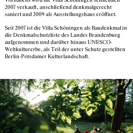
2007 verkauft, anschließend denkmalgerecht
saniert und 2009 als Ausstellungshaus eröffnet.
Seit 2007 ist die Villa Schöningen als Baudenkmal in
die Denkmalschutzliste des Landes Brandenburg
aufgenommen und darüber hinaus UNESCO-
Weltkulturerbe, als Teil der unter Schutz gestellten
Berlin-Potsdamer Kulturlandschaft.