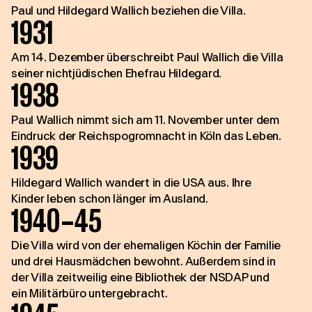
Paul und Hildegard Wallich beziehen die Villa.
1931
Am 14. Dezember überschreibt Paul Wallich die Villa
seiner nichtjüdischen Ehefrau Hildegard.
1938
Paul Wallich nimmt sich am 11. November unter dem
Eindruck der Reichspogromnacht in Köln das Leben.
1939
Hildegard Wallich wandert in die USA aus. Ihre
Kinder leben schon länger im Ausland.
1940–45
Die Villa wird von der ehemaligen Köchin der Familie
und drei Hausmädchen bewohnt. Außerdem sind in
der Villa zeitweilig eine Bibliothek der NSDAP und
ein Militärbüro untergebracht.