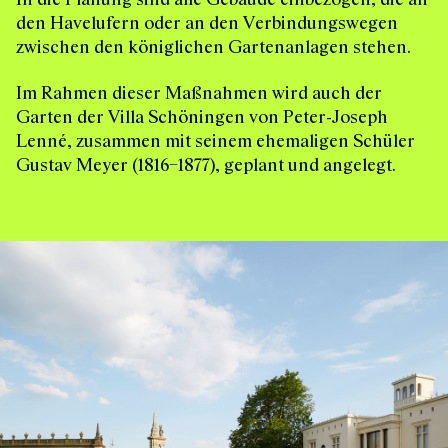
den Havelufern oder an den Verbindungswegen
zwischen den königlichen Gartenanlagen stehen.
Im Rahmen dieser Maßnahmen wird auch der
Garten der Villa Schöningen von Peter-Joseph
Lenné, zusammen mit seinem ehemaligen Schüler
Gustav Meyer (1816–1877), geplant und angelegt.