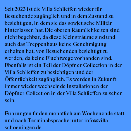
Seit 2023 ist die Villa Schlieffen wieder für
Besuchende zugänglich und in dem Zustand zu
besichtigen, in dem sie das sowjetische Militär
hinterlassen hat. Die oberen Räumlichkeiten sind
nicht begehbar, da diese Kleinsträume sind und
auch das Treppenhaus keine Genehmigung
erhalten hat, von Besuchenden besichtigt zu
werden, da keine Fluchtwege vorhanden sind.
Ebenfalls ist ein Teil der Döpfner Collection in der
Villa Schlieffen zu besichtigen und der
Öffentlichkeit zugänglich. Es werden in Zukunft
immer wieder wechselnde Installationen der
Döpfner Collection in der Villa Schlieffen zu sehen
sein.
Führungen finden monatlich am Wochenende statt
und nach Terminabsprache unter
info@villa-
schoeningen.de.