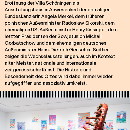
Eröffnung der Villa Schöningen als
Ausstellungshaus in Anwesenheit der damaligen
Bundeskanzlerin Angela Merkel, dem früheren
polnischen Außenminister Radoslaw Sikorski, dem
ehemaligen US-Außenminister Henry Kissinger, dem
letzten Präsidenten der Sowjetunion Michail
Gorbatschow und dem ehemaligen deutschen
Außenminister Hans-Dietrich Genscher. Seither
zeigen die Wechselausstellungen, auch im Kontext
alter Meister, nationale und internationale
zeitgenössische Kunst. Die Historie und
Besonderheit des Ortes wird dabei immer wieder
aufgegriffen und assoziativ umkreist.