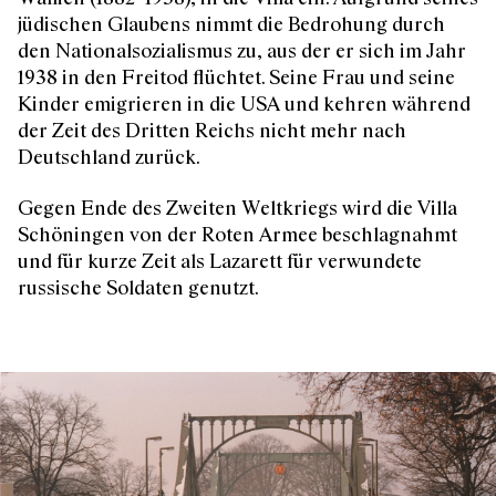
jüdischen Glaubens nimmt die Bedrohung durch
den Nationalsozialismus zu, aus der er sich im Jahr
1938 in den Freitod flüchtet. Seine Frau und seine
Kinder emigrieren in die USA und kehren während
der Zeit des Dritten Reichs nicht mehr nach
Deutschland zurück.
Gegen Ende des Zweiten Weltkriegs wird die Villa
Schöningen von der Roten Armee beschlagnahmt
und für kurze Zeit als Lazarett für verwundete
russische Soldaten genutzt.