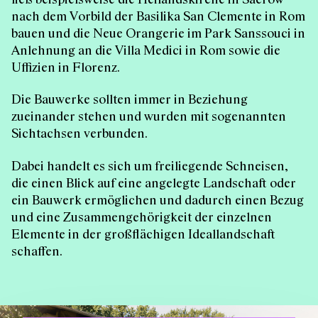
nach dem Vorbild der Basilika San Clemente in Rom
bauen und die Neue Orangerie im Park Sanssouci in
Anlehnung an die Villa Medici in Rom sowie die
Uffizien in Florenz.
Die Bauwerke sollten immer in Beziehung
zueinander stehen und wurden mit sogenannten
Sichtachsen verbunden.
Dabei handelt es sich um freiliegende Schneisen,
die einen Blick auf eine angelegte Landschaft oder
ein Bauwerk ermöglichen und dadurch einen Bezug
und eine Zusammengehörigkeit der einzelnen
Elemente in der großflächigen Ideallandschaft
schaffen.