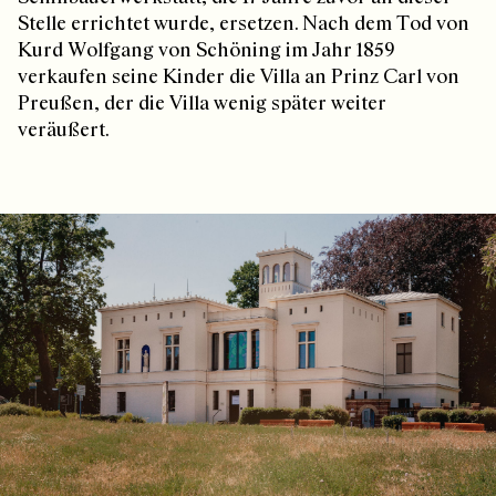
Stelle errichtet wurde, ersetzen. Nach dem Tod von
Kurd Wolfgang von Schöning im Jahr 1859
verkaufen seine Kinder die Villa an Prinz Carl von
Preußen, der die Villa wenig später weiter
veräußert.