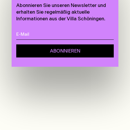
Abonnieren Sie unseren Newsletter und
erhalten Sie regelmäßig aktuelle
Informationen aus der Villa Schöningen.