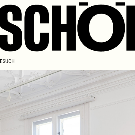
ESUCH