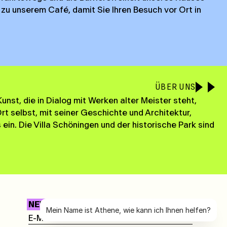
 zu unserem Café, damit Sie Ihren Besuch vor Ort in
ÜBER UNS
nst, die in Dialog mit Werken alter Meister steht,
 selbst, mit seiner Geschichte und Architektur,
ein. Die Villa Schöningen und der historische Park sind
NEWSLETTER
Mein Name ist Athene, wie kann ich Ihnen helfen?