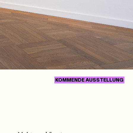
KOMMENDE AUSSTELLUNG