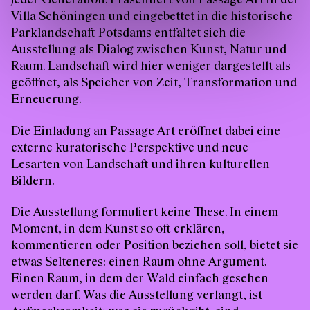
Villa Schöningen und eingebettet in die historische
Parklandschaft Potsdams entfaltet sich die
Ausstellung als Dialog zwischen Kunst, Natur und
Raum. Landschaft wird hier weniger dargestellt als
geöffnet, als Speicher von Zeit, Transformation und
Erneuerung.
Die Einladung an Passage Art eröffnet dabei eine
externe kuratorische Perspektive und neue
Lesarten von Landschaft und ihren kulturellen
Bildern.
Die Ausstellung formuliert keine These. In einem
Moment, in dem Kunst so oft erklären,
kommentieren oder Position beziehen soll, bietet sie
etwas Selteneres: einen Raum ohne Argument.
Einen Raum, in dem der Wald einfach gesehen
werden darf. Was die Ausstellung verlangt, ist