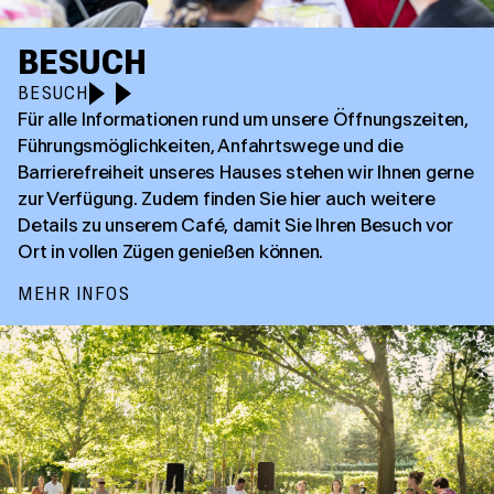
BESUCH
BESUCH
Für alle Informationen rund um unsere Öffnungszeiten,
Führungsmöglichkeiten, Anfahrtswege und die
Barrierefreiheit unseres Hauses stehen wir Ihnen gerne
zur Verfügung. Zudem finden Sie hier auch weitere
Details zu unserem Café, damit Sie Ihren Besuch vor
Ort in vollen Zügen genießen können.
MEHR INFOS