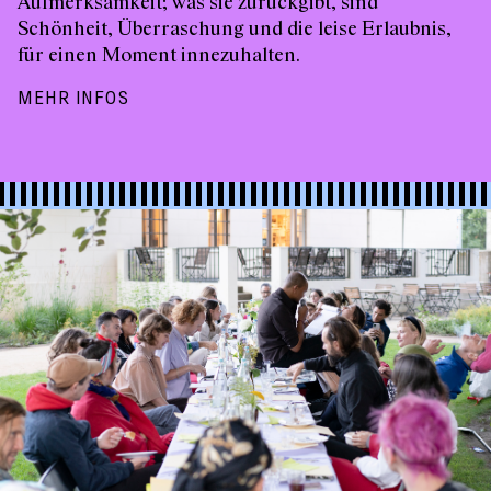
Aufmerksamkeit; was sie zurückgibt, sind
Schönheit, Überraschung und die leise Erlaubnis,
für einen Moment innezuhalten.
MEHR INFOS