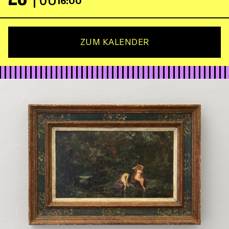
16:00
ZUM KALENDER