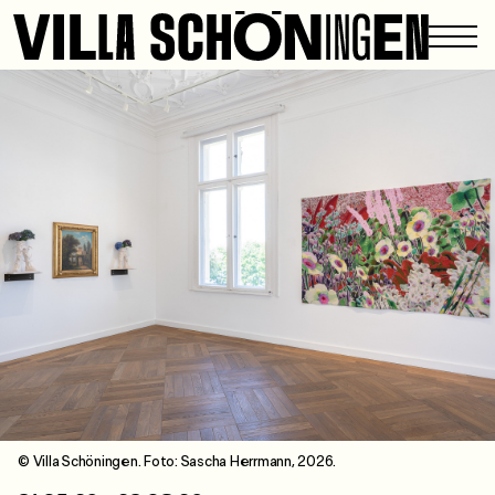
© Villa Schöningen. Foto: Sascha Herrmann, 2026.